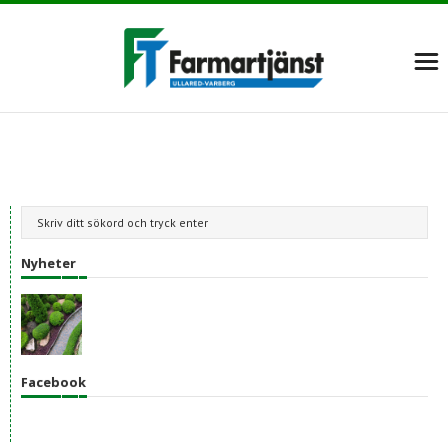
Nyheter
Facebook