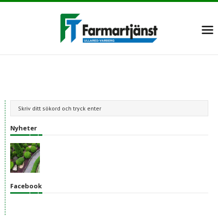
Nyheter
Facebook